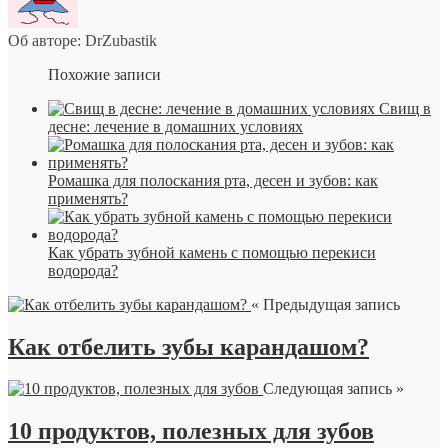
Об авторе: DrZubastik
Похожие записи
Свищ в
десне: лечение в домашних условиях
Ромашка для полоскания рта, десен и зубов: как
применять?
Как убрать зубной камень с помощью перекиси
водорода?
« Предыдущая запись
Как отбелить зубы карандашом?
Следующая запись »
10 продуктов, полезных для зубов