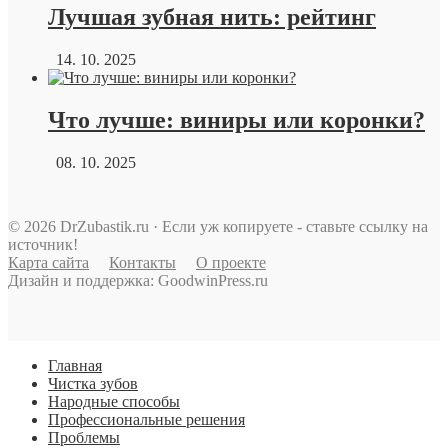
Лучшая зубная нить: рейтинг
14. 10. 2025
Что лучше: виниры или коронки?
08. 10. 2025
© 2026 DrZubastik.ru · Если уж копируете - ставьте ссылку на
источник!
Карта сайта
Контакты
О проекте
Дизайн и поддержка: GoodwinPress.ru
Главная
Чистка зубов
Народные способы
Профессиональные решения
Проблемы