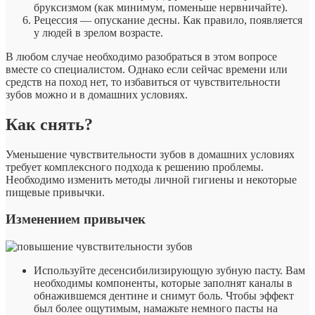
бруксизмом (как минимум, поменьше нервничайте).
Рецессия — опускание десны. Как правило, появляется
у людей в зрелом возрасте.
В любом случае необходимо разобраться в этом вопросе
вместе со специалистом. Однако если сейчас времени или
средств на поход нет, то избавиться от чувствительности
зубов можно и в домашних условиях.
Как снять?
Уменьшение чувствительности зубов в домашних условиях
требует комплексного подхода к решению проблемы.
Необходимо изменить методы личной гигиены и некоторые
пищевые привычки.
Изменением привычек
Используйте десенсибилизирующую зубную пасту. Вам
необходимы компоненты, которые заполнят каналы в
обнажившемся дентине и снимут боль. Чтобы эффект
был более ощутимым, намажьте немного пасты на