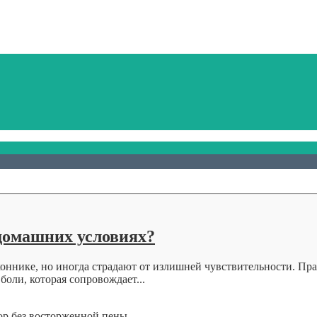
 домашних условиях?
оннике, но иногда страдают от излишней чувствительности. Пра
боли, которая сопровождает...