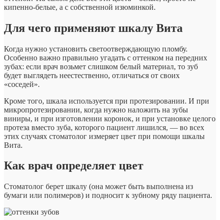
кипенно-белые, а с собственной изюминкой.
Для чего применяют шкалу Вита
Когда нужно установить светоотверждающую пломбу.
Особенно важно правильно угадать с оттенком на передних
зубах: если врач возьмет слишком белый материал, то зуб
будет выглядеть неестественно, отличаться от своих
«соседей».
Кроме того, шкала используется при протезировании. И при
микропротезировании, когда нужно наложить на зубы
виниры, и при изготовлении коронок, и при установке целого
протеза вместо зуба, которого пациент лишился, — во всех
этих случаях стоматолог измеряет цвет при помощи шкалы
Вита.
Как врач определяет цвет
Стоматолог берет шкалу (она может быть выполнена из
бумаги или полимеров) и подносит к зубному ряду пациента.