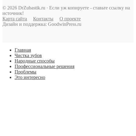
© 2026 DrZubastik.ru · Если уж копируете - ставьте ссылку на
источник!
Карта сайта
Контакты
О проекте
Дизайн и поддержка: GoodwinPress.ru
Главная
Чистка зубов
Народные способы
Профессиональные решения
Проблемы
Это интересно