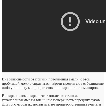
Вне зависимости от причин потемнения эмали, с этой
проблемой можно справиться. Врачи предлагают отбеливание
либо установку микропротезов – виниров или люминиров.
Виниры и люминиры – это тонкие пластинки,
устанавливаемые на внешнюю поверхность передних зубов.
Для того чтобы их поставить, не придется стачивать эмаль, а