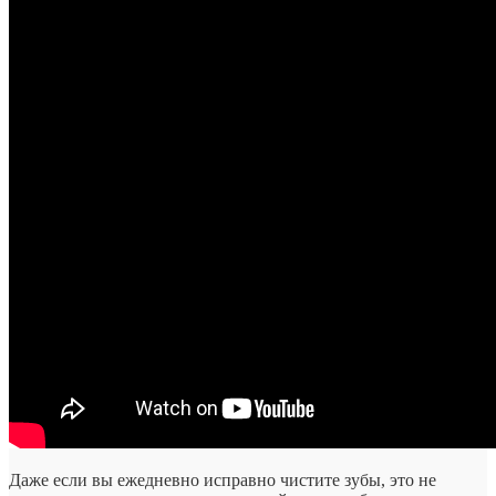
Даже если вы ежедневно исправно чистите зубы, это не