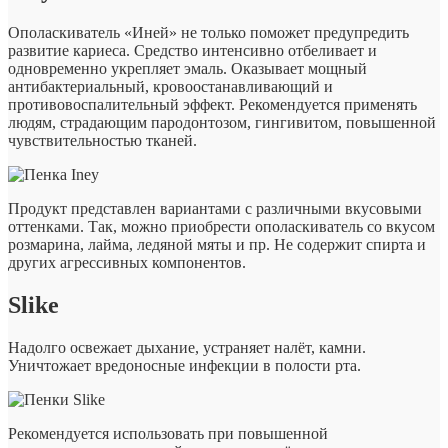
Ополаскиватель «Иней» не только поможет предупредить
развитие кариеса. Средство интенсивно отбеливает и
одновременно укрепляет эмаль. Оказывает мощный
антибактериальный, кровоостанавливающий и
противовоспалительный эффект. Рекомендуется применять
людям, страдающим пародонтозом, гингивитом, повышенной
чувствительностью тканей.
Продукт представлен вариантами с различными вкусовыми
оттенками. Так, можно приобрести ополаскиватель со вкусом
розмарина, лайма, ледяной мяты и пр. Не содержит спирта и
других агрессивных компонентов.
Slike
Надолго освежает дыхание, устраняет налёт, камни.
Уничтожает вредоносные инфекции в полости рта.
Рекомендуется использовать при повышенной