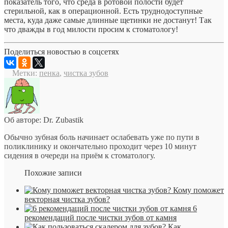
показатель того, что среда в ротовой полости будет
стерильной, как в операционной. Есть труднодоступные
места, куда даже самые длинные щетинки не достанут! Так
что дважды в год милости просим к стоматологу!
Поделиться новостью в соцсетях
Метки:
пенка
,
чистка зубов
Об авторе: Dr. Zubastik
Обычно зубная боль начинает ослабевать уже по пути в
поликлинику и окончательно проходит через 10 минут
сидения в очереди на приём к стоматологу.
Похожие записи
Кому поможет
векторная чистка зубов?
6
рекомендаций после чистки зубов от камня
Как