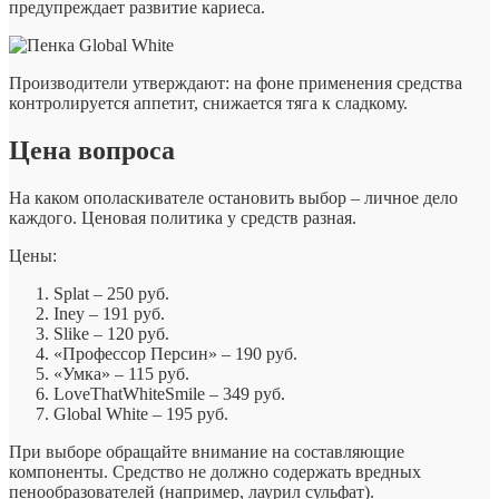
предупреждает развитие кариеса.
Производители утверждают: на фоне применения средства
контролируется аппетит, снижается тяга к сладкому.
Цена вопроса
На каком ополаскивателе остановить выбор – личное дело
каждого. Ценовая политика у средств разная.
Цены:
Splat – 250 руб.
Iney – 191 руб.
Slike – 120 руб.
«Профессор Персин» – 190 руб.
«Умка» – 115 руб.
LoveThatWhiteSmile – 349 руб.
Global White – 195 руб.
При выборе обращайте внимание на составляющие
компоненты. Средство не должно содержать вредных
пенообразователей (например, лаурил сульфат).