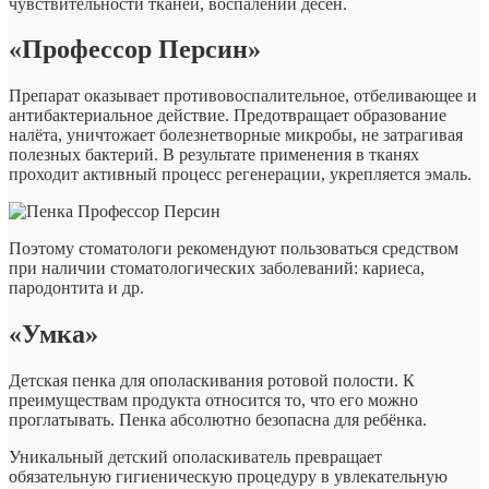
чувствительности тканей, воспалении дёсен.
«Профессор Персин»
Препарат оказывает противовоспалительное, отбеливающее и
антибактериальное действие. Предотвращает образование
налёта, уничтожает болезнетворные микробы, не затрагивая
полезных бактерий. В результате применения в тканях
проходит активный процесс регенерации, укрепляется эмаль.
Поэтому стоматологи рекомендуют пользоваться средством
при наличии стоматологических заболеваний: кариеса,
пародонтита и др.
«Умка»
Детская пенка для ополаскивания ротовой полости. К
преимуществам продукта относится то, что его можно
проглатывать. Пенка абсолютно безопасна для ребёнка.
Уникальный детский ополаскиватель превращает
обязательную гигиеническую процедуру в увлекательную