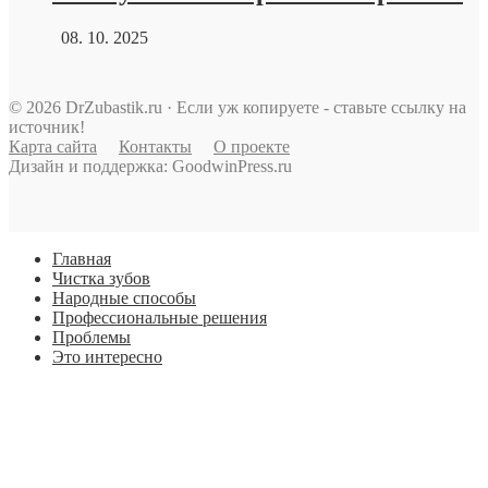
08. 10. 2025
© 2026 DrZubastik.ru · Если уж копируете - ставьте ссылку на
источник!
Карта сайта
Контакты
О проекте
Дизайн и поддержка: GoodwinPress.ru
Главная
Чистка зубов
Народные способы
Профессиональные решения
Проблемы
Это интересно