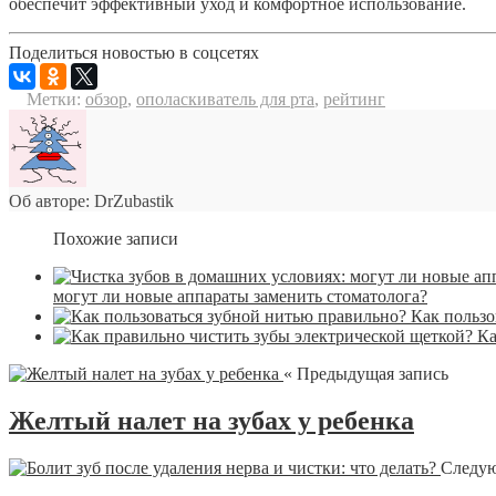
обеспечит эффективный уход и комфортное использование.
Поделиться новостью в соцсетях
Метки:
обзор
,
ополаскиватель для рта
,
рейтинг
Об авторе: DrZubastik
Похожие записи
могут ли новые аппараты заменить стоматолога?
Как пользо
Ка
« Предыдущая запись
Желтый налет на зубах у ребенка
Следую