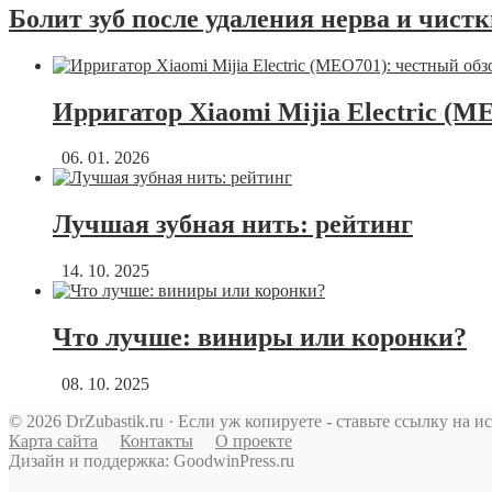
Болит зуб после удаления нерва и чистк
Ирригатор Xiaomi Mijia Electric (M
06. 01. 2026
Лучшая зубная нить: рейтинг
14. 10. 2025
Что лучше: виниры или коронки?
08. 10. 2025
© 2026 DrZubastik.ru · Если уж копируете - ставьте ссылку на и
Карта сайта
Контакты
О проекте
Дизайн и поддержка: GoodwinPress.ru