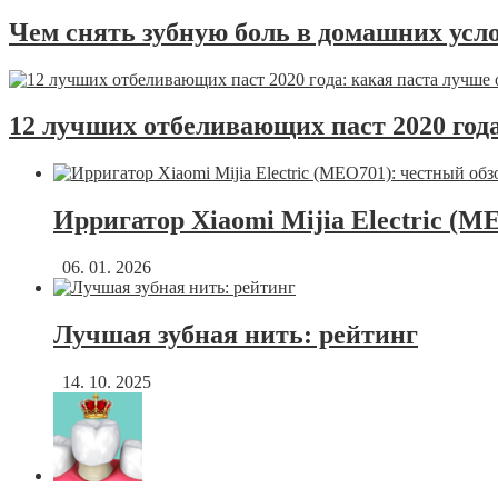
Чем снять зубную боль в домашних усло
12 лучших отбеливающих паст 2020 года
Ирригатор Xiaomi Mijia Electric (M
06. 01. 2026
Лучшая зубная нить: рейтинг
14. 10. 2025