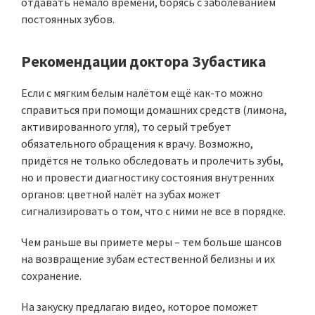
отдавать немало времени, борясь с заболеванием
постоянных зубов.
Рекомендации доктора Зубастика
Если с мягким белым налётом ещё как-то можно
справиться при помощи домашних средств (лимона,
активированного угля), то серый требует
обязательного обращения к врачу. Возможно,
придётся не только обследовать и пролечить зубы,
но и провести диагностику состояния внутренних
органов: цветной налёт на зубах может
сигнализировать о том, что с ними не все в порядке.
Чем раньше вы примете меры – тем больше шансов
на возвращение зубам естественной белизны и их
сохранение.
На закуску предлагаю видео, которое поможет