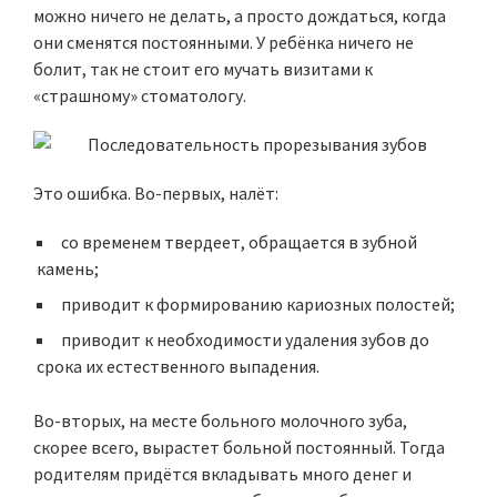
можно ничего не делать, а просто дождаться, когда
они сменятся постоянными. У ребёнка ничего не
болит, так не стоит его мучать визитами к
«страшному» стоматологу.
Это ошибка. Во-первых, налёт:
со временем твердеет, обращается в зубной
камень;
приводит к формированию кариозных полостей;
приводит к необходимости удаления зубов до
срока их естественного выпадения.
Во-вторых, на месте больного молочного зуба,
скорее всего, вырастет больной постоянный. Тогда
родителям придётся вкладывать много денег и