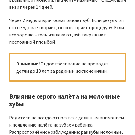
визит через 14 дней.
Через 2 недели врач осматривает зуб. Если результат
его не удовлетворяет, он повторяет процедуру. Если
все хорошо – гель извлекают, зуб закрывают
постоянной пломбой.
Внимание!
Эндоотбеливание не проводят
детям до 18 лет за редкими исключениями.
Влияние серого налёта на молочные
зубы
Родители не всегда относятся с должным вниманием
к появлению налёта на зубах у ребёнка.
Распространённое заблуждение: раз зубы молочные,