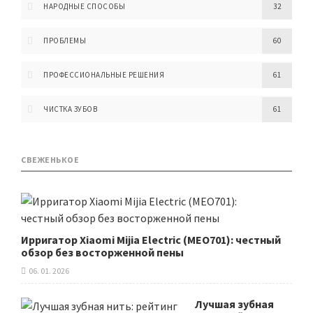
НАРОДНЫЕ СПОСОБЫ
32
ПРОБЛЕМЫ
60
ПРОФЕССИОНАЛЬНЫЕ РЕШЕНИЯ
61
ЧИСТКА ЗУБОВ
61
СВЕЖЕНЬКОЕ
Ирригатор Xiaomi Mijia Electric (MEO701): честный
обзор без восторженной пены
06. 01. 2026
Лучшая зубная