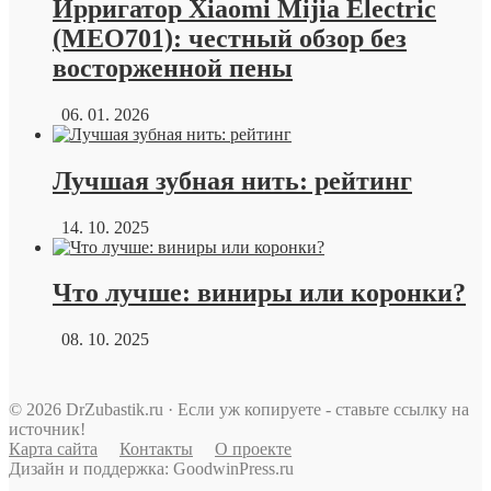
Ирригатор Xiaomi Mijia Electric
(MEO701): честный обзор без
восторженной пены
06. 01. 2026
Лучшая зубная нить: рейтинг
14. 10. 2025
Что лучше: виниры или коронки?
08. 10. 2025
© 2026 DrZubastik.ru · Если уж копируете - ставьте ссылку на
источник!
Карта сайта
Контакты
О проекте
Дизайн и поддержка: GoodwinPress.ru