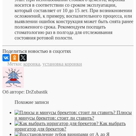
носится в соответствии со сроком эксплуатации,
который составляет от 10 до 15 лет. При возникновении
осложнений, к примеру, воспалительного процесса, или
выявлении ошибок конструкция может быть снята ранее
положенного срока. Рекомендуем посещать
стоматологию раз в полгода для отслеживания
состояния ротовой полости.
Поделиться новостью в соцсетях
Метки:
коронка
,
установка коронки
Об авторе: DrZubastik
Похожие записи
Плюсы
и минусы брекетов: стоит ли ставить?
Как выбрать
ирригатор для брекетов?