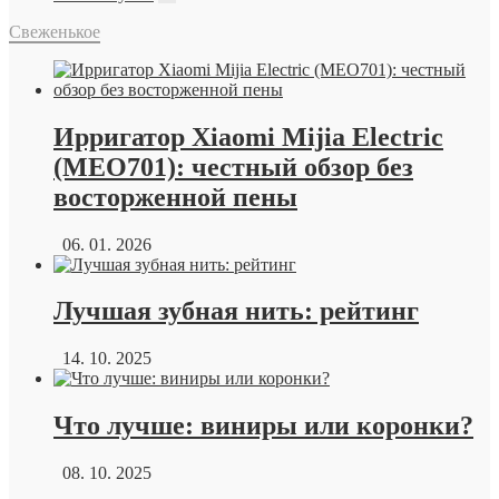
Свеженькое
Ирригатор Xiaomi Mijia Electric
(MEO701): честный обзор без
восторженной пены
06. 01. 2026
Лучшая зубная нить: рейтинг
14. 10. 2025
Что лучше: виниры или коронки?
08. 10. 2025