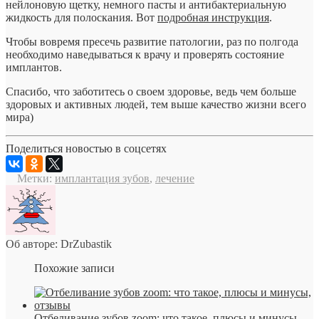
нейлоновую щетку, немного пасты и антибактериальную
жидкость для полоскания. Вот
подробная инструкция
.
Чтобы вовремя пресечь развитие патологии, раз по полгода
необходимо наведываться к врачу и проверять состояние
имплантов.
Спасибо, что заботитесь о своем здоровье, ведь чем больше
здоровых и активных людей, тем выше качество жизни всего
мира)
Поделиться новостью в соцсетях
Метки:
имплантация зубов
,
лечение
Об авторе: DrZubastik
Похожие записи
Отбеливание зубов zoom: что такое, плюсы и минусы,