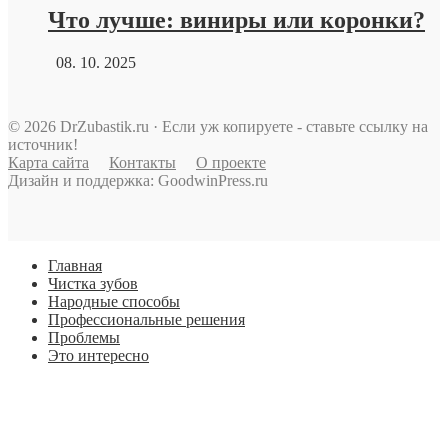
Что лучше: виниры или коронки?
08. 10. 2025
© 2026 DrZubastik.ru · Если уж копируете - ставьте ссылку на
источник!
Карта сайта
Контакты
О проекте
Дизайн и поддержка: GoodwinPress.ru
Главная
Чистка зубов
Народные способы
Профессиональные решения
Проблемы
Это интересно