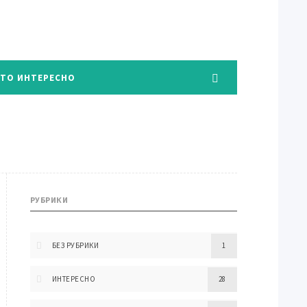
ЭТО ИНТЕРЕСНО
РУБРИКИ
БЕЗ РУБРИКИ
1
ИНТЕРЕСНО
28