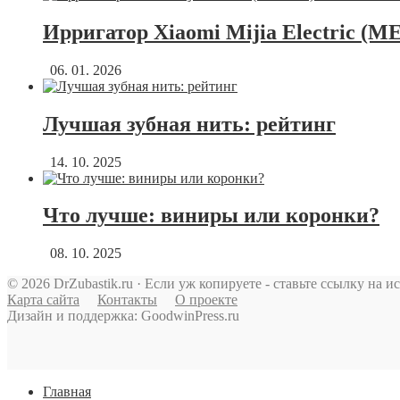
Ирригатор Xiaomi Mijia Electric (M
06. 01. 2026
Лучшая зубная нить: рейтинг
14. 10. 2025
Что лучше: виниры или коронки?
08. 10. 2025
© 2026 DrZubastik.ru · Если уж копируете - ставьте ссылку на и
Карта сайта
Контакты
О проекте
Дизайн и поддержка: GoodwinPress.ru
Главная