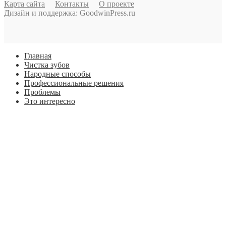
Карта сайта
Контакты
О проекте
Дизайн и поддержка: GoodwinPress.ru
Главная
Чистка зубов
Народные способы
Профессиональные решения
Проблемы
Это интересно