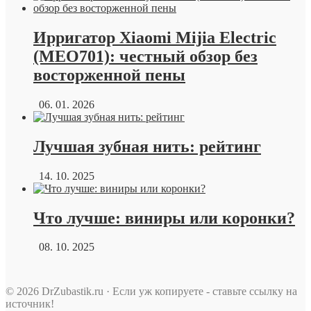
Ирригатор Xiaomi Mijia Electric
(MEO701): честный обзор без
восторженной пены
06. 01. 2026
Лучшая зубная нить: рейтинг
14. 10. 2025
Что лучше: виниры или коронки?
08. 10. 2025
© 2026 DrZubastik.ru · Если уж копируете - ставьте ссылку на
источник!