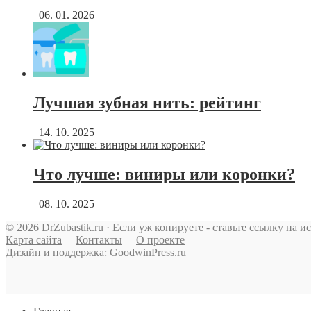
06. 01. 2026
Лучшая зубная нить: рейтинг
14. 10. 2025
Что лучше: виниры или коронки?
08. 10. 2025
© 2026 DrZubastik.ru · Если уж копируете - ставьте ссылку на и
Карта сайта
Контакты
О проекте
Дизайн и поддержка: GoodwinPress.ru