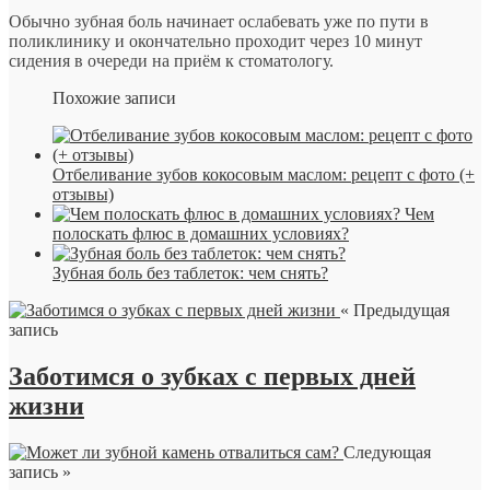
Обычно зубная боль начинает ослабевать уже по пути в
поликлинику и окончательно проходит через 10 минут
сидения в очереди на приём к стоматологу.
Похожие записи
Отбеливание зубов кокосовым маслом: рецепт с фото (+
отзывы)
Чем
полоскать флюс в домашних условиях?
Зубная боль без таблеток: чем снять?
« Предыдущая
запись
Заботимся о зубках с первых дней
жизни
Следующая
запись »