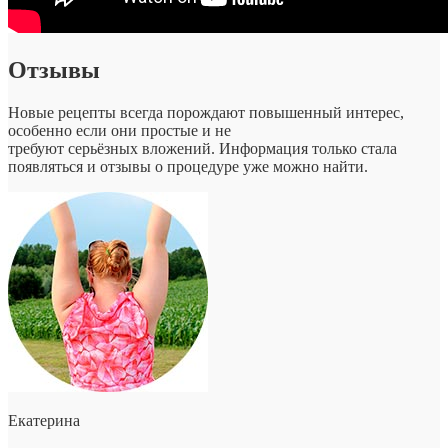
Отзывы
Новые рецепты всегда порождают повышенный интерес,
особенно если они простые и не
требуют серьёзных вложений. Информация только стала
появляться и отзывы о процедуре уже можно найти.
Екатерина