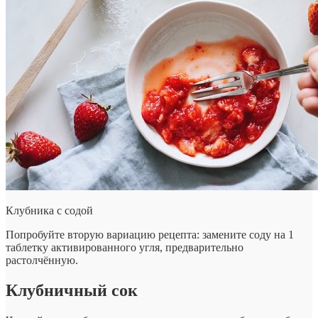
Клубника с содой
Попробуйте вторую вариацию рецепта: замените соду на 1
таблетку активированного угля, предварительно
растолчённую.
Клубничный сок