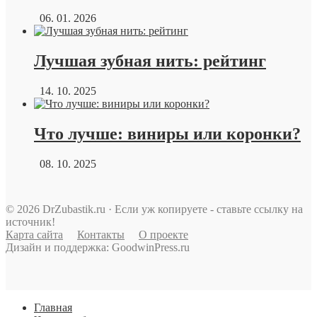
06. 01. 2026
Лучшая зубная нить: рейтинг
14. 10. 2025
Что лучше: виниры или коронки?
08. 10. 2025
© 2026 DrZubastik.ru · Если уж копируете - ставьте ссылку на
источник!
Карта сайта
Контакты
О проекте
Дизайн и поддержка: GoodwinPress.ru
Главная