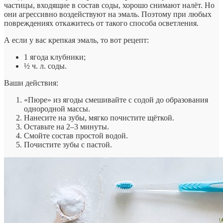
частицы, входящие в состав соды, хорошо снимают налёт. Но
они агрессивно воздействуют на эмаль. Поэтому при любых
повреждениях откажитесь от такого способа осветления.
А если у вас крепкая эмаль, то вот рецепт:
1 ягода клубники;
½ ч. л. соды.
Ваши действия:
«Пюре» из ягоды смешивайте с содой до образования
однородной массы.
Нанесите на зубы, мягко почистите щёткой.
Оставьте на 2–3 минуты.
Смойте состав простой водой.
Почистите зубы с пастой.