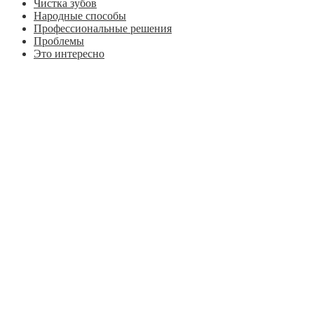
Чистка зубов
Народные способы
Профессиональные решения
Проблемы
Это интересно