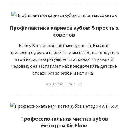
Профилактика кариеса зубов: 5 простых
советов
Если у Вас никогда не было кариеса, Вы явно
пришелец с другой планеты, и мы все Вам завидуем. С
этой напастью регулярно сталкивается каждый
человек, она заставляет нас преодолевать детские
страхи раз за разом и идти на...
01. 06. 2020
2057
0
Профессиональная чистка зубов
методом Air Flow