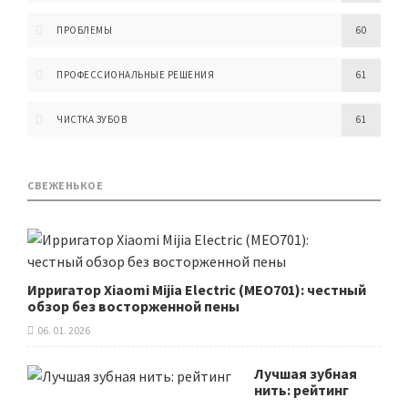
ПРОБЛЕМЫ
60
ПРОФЕССИОНАЛЬНЫЕ РЕШЕНИЯ
61
ЧИСТКА ЗУБОВ
61
СВЕЖЕНЬКОЕ
Ирригатор Xiaomi Mijia Electric (MEO701): честный
обзор без восторженной пены
06. 01. 2026
Лучшая зубная
нить: рейтинг