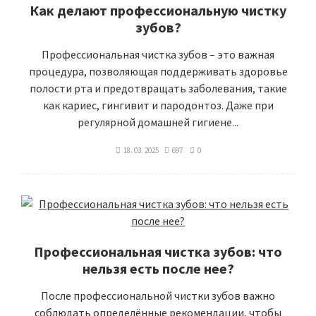
Как делают профессиональную чистку
зубов?
Профессиональная чистка зубов – это важная
процедура, позволяющая поддерживать здоровье
полости рта и предотвращать заболевания, такие
как кариес, гингивит и пародонтоз. Даже при
регулярной домашней гигиене...
18. 03. 2025
697
0
Профессиональная чистка зубов: что
нельзя есть после нее?
После профессиональной чистки зубов важно
соблюдать определённые рекомендации, чтобы