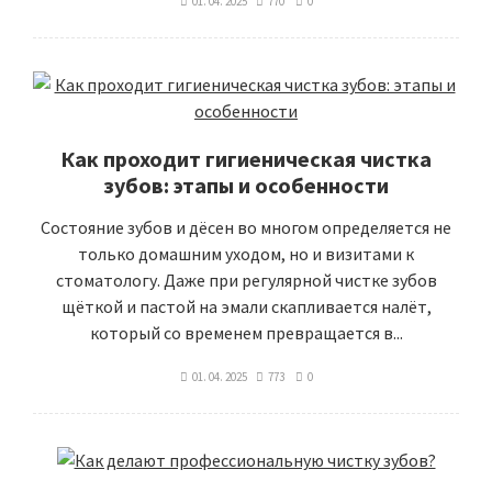
01. 04. 2025
770
0
Как проходит гигиеническая чистка
зубов: этапы и особенности
Состояние зубов и дёсен во многом определяется не
только домашним уходом, но и визитами к
стоматологу. Даже при регулярной чистке зубов
щёткой и пастой на эмали скапливается налёт,
который со временем превращается в...
01. 04. 2025
773
0