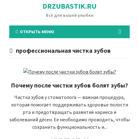
DRZUBASTIK.RU
Всё для вашей улыбки
ОТКРЫТЬ МЕНЮ
профессиональная чистка зубов
Почему после чистки зубов болят зубы?
Чистка зубов у стоматолога — важная процедура,
которая помогает поддерживать здоровье полости
рта и предотвращать развитие кариеса и
заболеваний дёсен. Ее необходимо проводить, чтобы
сохранить функциональность и...