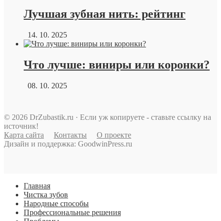
Лучшая зубная нить: рейтинг
14. 10. 2025
Что лучше: виниры или коронки?
08. 10. 2025
© 2026 DrZubastik.ru · Если уж копируете - ставьте ссылку на
источник!
Карта сайта
Контакты
О проекте
Дизайн и поддержка: GoodwinPress.ru
Главная
Чистка зубов
Народные способы
Профессиональные решения