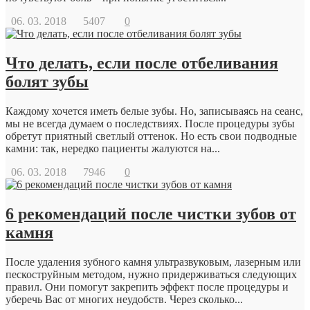
06. 03. 2018
5407
0
Что делать, если после отбеливания
болят зубы
Каждому хочется иметь белые зубы. Но, записываясь на сеанс,
мы не всегда думаем о последствиях. После процедуры зубы
обретут приятный светлый оттенок. Но есть свои подводные
камни: так, нередко пациенты жалуются на...
06. 03. 2018
7946
0
6 рекомендаций после чистки зубов от
камня
После удаления зубного камня ультразвуковым, лазерным или
пескоструйным методом, нужно придерживаться следующих
правил. Они помогут закрепить эффект после процедуры и
уберечь Вас от многих неудобств. Через сколько...