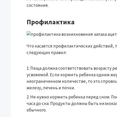
состояния.
Профилактика
Что касается профилактических действий, т
следующих правил:
Пища должна соответствовать возрасту ре
усвояемой. Если кормить ребенка одним жи
неограниченном количестве, то это спров
железу, печень и почки.
Не нужно кормить ребенка перед сном. П
часа до сна. Продукты должны быть низкок
обычного.