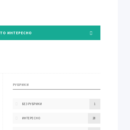
ЭТО ИНТЕРЕСНО
РУБРИКИ
БЕЗ РУБРИКИ
1
ИНТЕРЕСНО
28