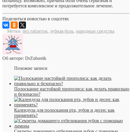
больницу. Возможно, причина боли очень серьезная и
потребуется комплексное и продолжительное лечение.
Поделиться новостью в соцсетях
Метки:
без таблеток
,
зубная боль
,
народные средства
Об авторе: DrZubastik
Похожие записи
Полоскание настойкой прополиса: как делать правильно
и безопасно?
Календула для полоскания рта, зубов и десен: как
применять?
Секреты домашнего отбеливания зубов с помощью