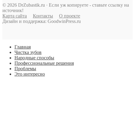
© 2026 DrZubastik.ru · Если уж копируете - ставьте ссылку на
источник!
Карта сайта
Контакты
О проекте
Дизайн и поддержка: GoodwinPress.ru
Главная
Чистка зубов
Народные способы
Профессиональные решения
Проблемы
Это интересно