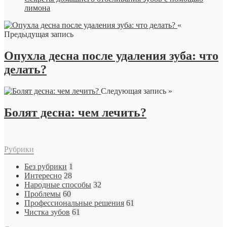
лимона
«
Предыдущая запись
Опухла десна после удаления зуба: что
делать?
Следующая запись »
Болят десна: чем лечить?
Рубрики
Без рубрики
1
Интересно
28
Народные способы
32
Проблемы
60
Профессиональные решения
61
Чистка зубов
61