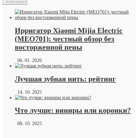
Свеженькое
Ирригатор Xiaomi Mijia Electric
(MEO701): честный обзор без
восторженной пены
06. 01. 2026
Лучшая зубная нить: рейтинг
14. 10. 2025
Что лучше: виниры или коронки?
08. 10. 2025