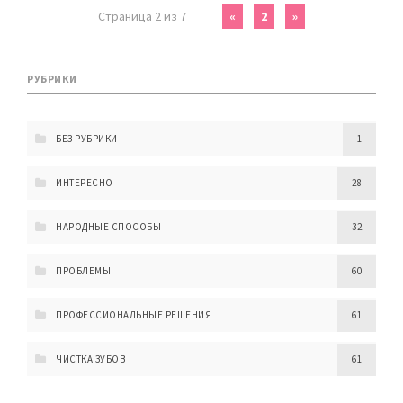
Страница 2 из 7
«
2
»
РУБРИКИ
БЕЗ РУБРИКИ
1
ИНТЕРЕСНО
28
НАРОДНЫЕ СПОСОБЫ
32
ПРОБЛЕМЫ
60
ПРОФЕССИОНАЛЬНЫЕ РЕШЕНИЯ
61
ЧИСТКА ЗУБОВ
61