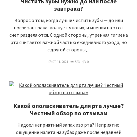
Чистить зубы нужно до или после
завтрака?
Вопрос о том, когда лучше чистить зубы — до или
после завтрака, волнует многих, и мнения на этот
счет разделяются. С одной стороны, утренняя гигиена
рта считается важной частью ежедневного ухода, но
с другой стороны,...
07. 11. 2024
523
0
Какой ополаскиватель для рта лучше?
Честный обзор по отзывам
Надоел неприятный запах изо рта? Неприятно
ощущение налета на зубах даже после недавней