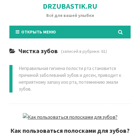
DRZUBASTIK.RU
Всё для вашей улыбки
ОТКРЫТЬ МЕНЮ
Чистка зубов
(записей в рубрике: 61)
Неправильная гигиена полости рта становится
причиной заболеваний зубов и десен, приводит к
неприятному запаху изо рта, потемнению эмали
зубов.
Как пользоваться полосками для зубов?