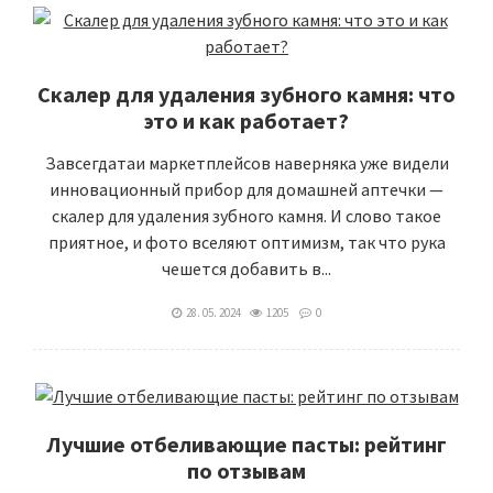
Скалер для удаления зубного камня: что
это и как работает?
Завсегдатаи маркетплейсов наверняка уже видели
инновационный прибор для домашней аптечки —
скалер для удаления зубного камня. И слово такое
приятное, и фото вселяют оптимизм, так что рука
чешется добавить в...
28. 05. 2024
1205
0
Лучшие отбеливающие пасты: рейтинг
по отзывам