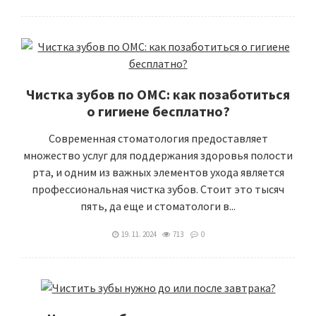
Чистка зубов по ОМС: как позаботиться
о гигиене бесплатно?
Современная стоматология предоставляет
множество услуг для поддержания здоровья полости
рта, и одним из важных элементов ухода является
профессиональная чистка зубов. Стоит это тысяч
пять, да еще и стоматологи в...
19. 11. 2024
713
0