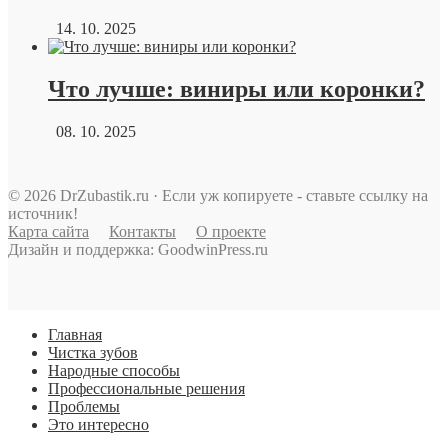
14. 10. 2025
Что лучше: виниры или коронки?
08. 10. 2025
© 2026 DrZubastik.ru · Если уж копируете - ставьте ссылку на
источник!
Карта сайта
Контакты
О проекте
Дизайн и поддержка: GoodwinPress.ru
Главная
Чистка зубов
Народные способы
Профессиональные решения
Проблемы
Это интересно