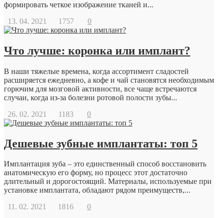
формировать четкое изображение тканей и...
13. 04. 2021
1757
0
Что лучше: коронка или имплант?
В наши тяжелые времена, когда ассортимент сладостей
расширяется ежедневно, а кофе и чай становятся необходимым
горючим для мозговой активности, все чаще встречаются
случаи, когда из-за болезни ротовой полости зубы...
26. 02. 2021
1183
0
Дешевые зубные имплантаты: топ 5
Имплантация зуба – это единственный способ восстановить
анатомическую его форму, но процесс этот достаточно
длительный и дорогостоящий. Материалы, используемые при
установке имплантата, обладают рядом преимуществ,...
11. 02. 2021
1816
0