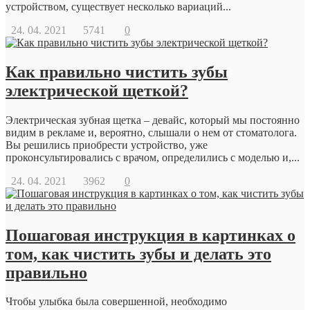
устройством, существует несколько вариаций...
24. 04. 2021
5741
0
Как правильно чистить зубы
электрической щеткой?
Электрическая зубная щетка – девайс, который мы постоянно
видим в рекламе и, вероятно, слышали о нем от стоматолога.
Вы решились приобрести устройство, уже
проконсультировались с врачом, определились с моделью и,...
24. 04. 2021
3962
0
Пошаговая инструкция в картинках о
том, как чистить зубы и делать это
правильно
Чтобы улыбка была совершенной, необходимо