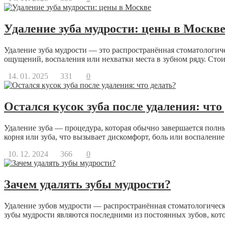
Удаление зуба мудрости: цены в Москв
Удаление зуба мудрости — это распространённая стоматологиче
ощущений, воспаления или нехватки места в зубном ряду. Стоим
14. 01. 2025
331
0
Остался кусок зуба после удаления: что
Удаление зуба — процедура, которая обычно завершается полн
корня или зуба, что вызывает дискомфорт, боль или воспаление.
10. 12. 2024
366
0
Зачем удалять зубы мудрости?
Удаление зубов мудрости — распространённая стоматологическ
зубы мудрости являются последними из постоянных зубов, котор