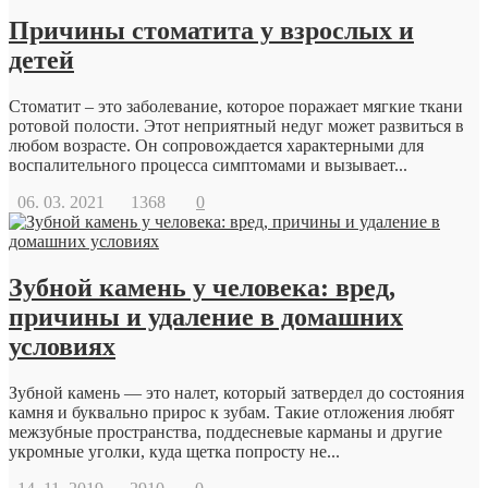
Причины стоматита у взрослых и
детей
Стоматит – это заболевание, которое поражает мягкие ткани
ротовой полости. Этот неприятный недуг может развиться в
любом возрасте. Он сопровождается характерными для
воспалительного процесса симптомами и вызывает...
06. 03. 2021
1368
0
Зубной камень у человека: вред,
причины и удаление в домашних
условиях
Зубной камень — это налет, который затвердел до состояния
камня и буквально прирос к зубам. Такие отложения любят
межзубные пространства, поддесневые карманы и другие
укромные уголки, куда щетка попросту не...