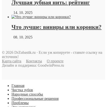
Лучшая зубная нить: рейтинг
14. 10. 2025
Что лучше: виниры или коронки?
08. 10. 2025
© 2026 DrZubastik.ru · Если уж копируете - ставьте ссылку на
источник!
Карта сайта
Контакты
О проекте
Дизайн и поддержка: GoodwinPress.ru
Главная
Чистка зубов
Народные способы
Профессиональные решения
Проблемы