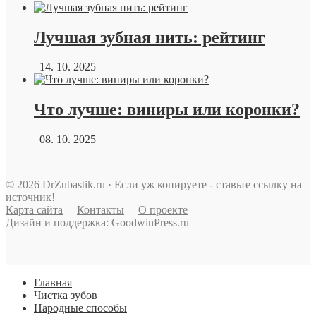
Лучшая зубная нить: рейтинг
14. 10. 2025
Что лучше: виниры или коронки?
08. 10. 2025
© 2026 DrZubastik.ru · Если уж копируете - ставьте ссылку на
источник!
Карта сайта
Контакты
О проекте
Дизайн и поддержка: GoodwinPress.ru
Главная
Чистка зубов
Народные способы