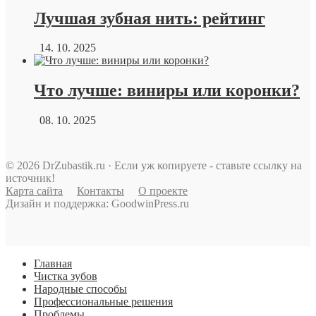
Лучшая зубная нить: рейтинг
14. 10. 2025
Что лучше: виниры или коронки?
08. 10. 2025
© 2026 DrZubastik.ru · Если уж копируете - ставьте ссылку на
источник!
Карта сайта
Контакты
О проекте
Дизайн и поддержка: GoodwinPress.ru
Главная
Чистка зубов
Народные способы
Профессиональные решения
Проблемы