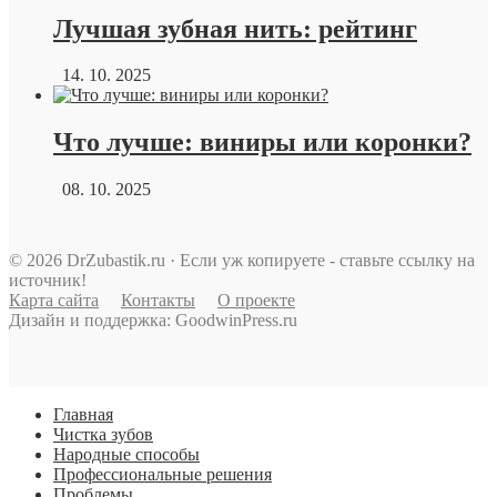
Лучшая зубная нить: рейтинг
14. 10. 2025
Что лучше: виниры или коронки?
08. 10. 2025
© 2026 DrZubastik.ru · Если уж копируете - ставьте ссылку на
источник!
Карта сайта
Контакты
О проекте
Дизайн и поддержка: GoodwinPress.ru
Главная
Чистка зубов
Народные способы
Профессиональные решения
Проблемы